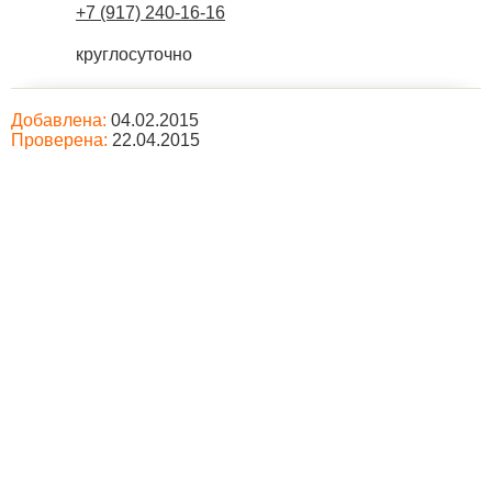
+7 (917) 240-16-16
круглосуточно
Добавлена:
04.02.2015
Проверена:
22.04.2015