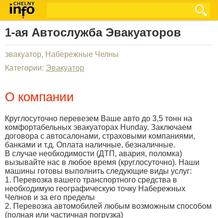
1-ая Автослужба Эвакуаторов
эвакуатор, Набережные Челны
Категории:
Эвакуатор
О компании
Круглосуточно перевезем Ваше авто до 3,5 тонн на
комфортабельных эвакуаторах Hunday. Заключаем
договора с автосалонами, страховыми компаниями,
банками и т.д. Оплата наличные, безналичные.
В случае необходимости (ДТП, авария, поломка)
вызывайте нас в любое время (круглосуточно). Наши
машины готовы выполнить следующие виды услуг:
1. Перевозка вашего транспортного средства в
необходимую географическую точку Набережных
Челнов и за его пределы
2. Перевозка автомобилей любым возможным способом
(полная или частичная погрузка)