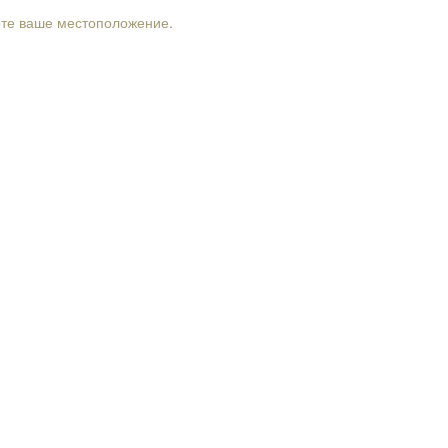
рте ваше местоположение.