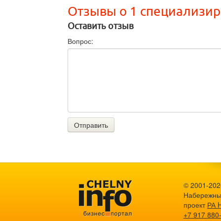
Отзывы о 1 специализи
Оставить отзыв
Вопрос:
Отправить
© 2001-2026
Набережны
проект
РА 
+7 917 880