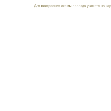
Для построения схемы проезда укажите на ка