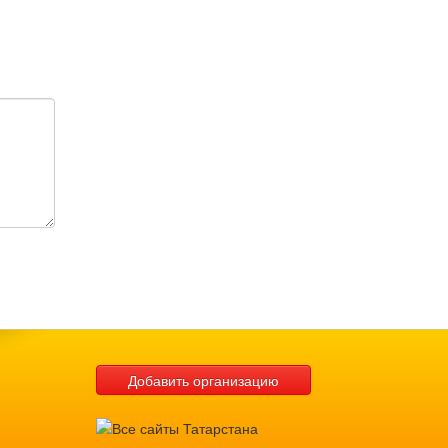
Добавить организацию