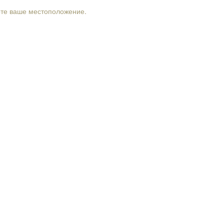
рте ваше местоположение.