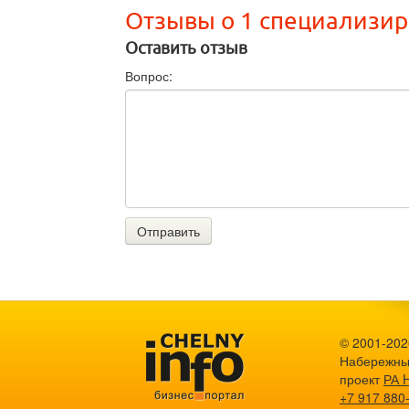
Отзывы о 1 специализи
Оставить отзыв
Вопрос:
Отправить
© 2001-2026
Набережны
проект
РА 
+7 917 880