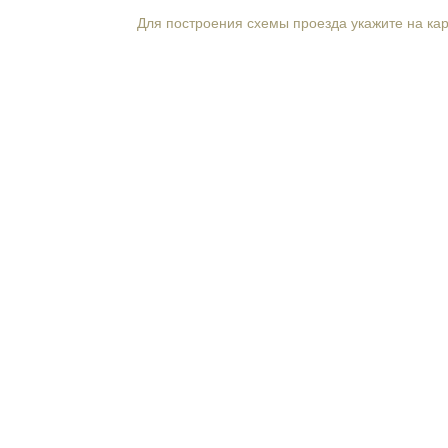
Для построения схемы проезда укажите на ка