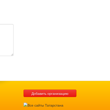
Добавить организацию