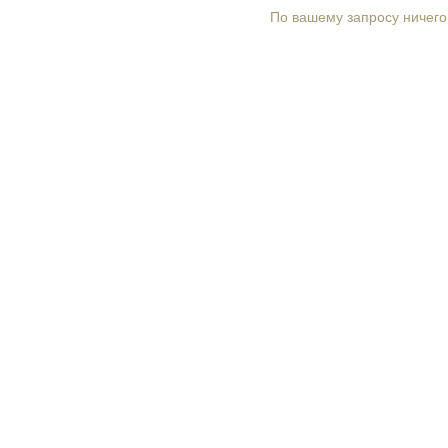
По вашему запросу ничего